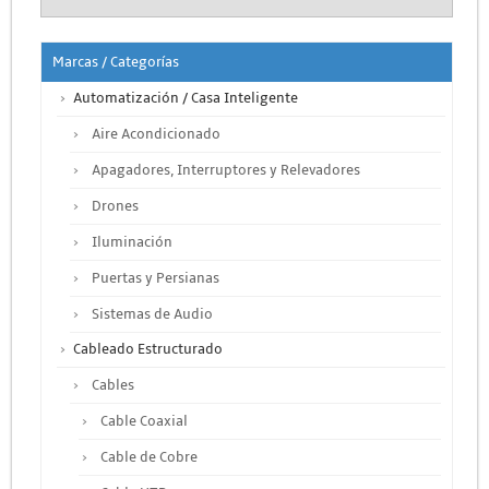
Marcas / Categorías
Automatización / Casa Inteligente
Aire Acondicionado
Apagadores, Interruptores y Relevadores
Drones
Iluminación
Puertas y Persianas
Sistemas de Audio
Cableado Estructurado
Cables
Cable Coaxial
Cable de Cobre