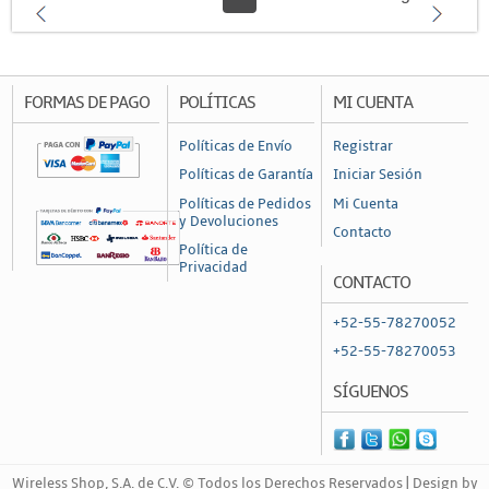
FORMAS DE PAGO
POLÍTICAS
MI CUENTA
Políticas de Envío
Registrar
Políticas de Garantía
Iniciar Sesión
Políticas de Pedidos
Mi Cuenta
y Devoluciones
Contacto
Política de
Privacidad
CONTACTO
+52-55-78270052
+52-55-78270053
SÍGUENOS
Wireless Shop, S.A. de C.V. © Todos los Derechos Reservados | Design by