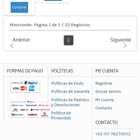
Comprar
Mostrando: Página 1 de 1 | 22 Registros
Anterior
Siguiente
1
FORMAS DE PAGO
POLÍTICAS
MI CUENTA
Políticas de Envío
Registrar
Políticas de Garantía
Iniciar Sesión
Políticas de Pedidos
Mi Cuenta
y Devoluciones
Contacto
Política de
Privacidad
CONTACTO
+52-55-78270052