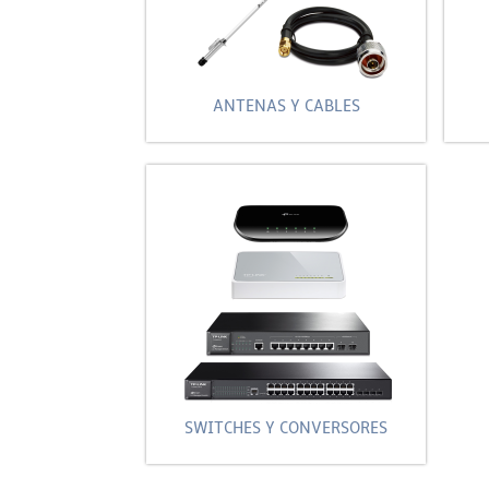
ANTENAS Y CABLES
SWITCHES Y CONVERSORES