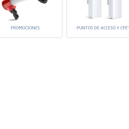
PROMOCIONES
PUNTOS DE ACCESO Y CPE'