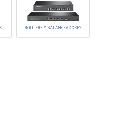
S
ROUTERS Y BALANCEADORES