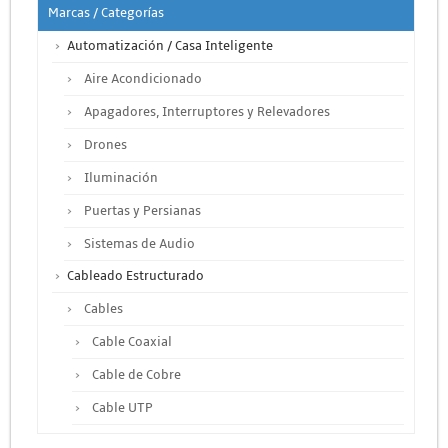
Marcas / Categorías
Automatización / Casa Inteligente
Aire Acondicionado
Apagadores, Interruptores y Relevadores
Drones
Iluminación
Puertas y Persianas
Sistemas de Audio
Cableado Estructurado
Cables
Cable Coaxial
Cable de Cobre
Cable UTP
Otros Cables