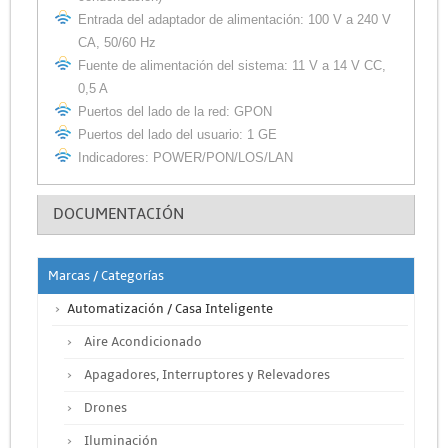
Entrada del adaptador de alimentación: 100 V a 240 V
CA, 50/60 Hz
Fuente de alimentación del sistema: 11 V a 14 V CC,
0,5 A
Puertos del lado de la red: GPON
Puertos del lado del usuario: 1 GE
Indicadores: POWER/PON/LOS/LAN
DOCUMENTACIÓN
Marcas / Categorías
Automatización / Casa Inteligente
Aire Acondicionado
Apagadores, Interruptores y Relevadores
Drones
Iluminación