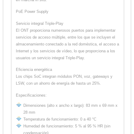
PoE Power Supply
Servicio integral Triple-Play
El ONT proporciona numerosos puertos para implementar
servicios de acceso múltiple, entre los que se incluyen el
almacenamiento conectado a la red doméstica, el acceso a
Internet y los servicios de vídeo, lo que proporciona a los
usuarios un servicio integral Triple-Play.
Eficiencia energética
Los chips SoC integran módulos PON, voz, gateways y
LSW, con un ahorro de energía de hasta un 25%.
Especificaciones:
Dimensiones (alto x ancho x largo): 83 mm x 69 mm x
28 mm
Temperatura de funcionamiento: 0 a 40 °C
Humedad de funcionamiento: 5 % al 95 % HR (sin
condensación)