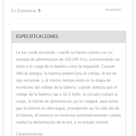
PP015PA015
En Existencia:
5
ESPECIFICACIONES
La luz verde enciende, cuando la fuente cuenta con su
entrada de alimentación de 100-240 Vca, suministrando así
tanto a la carga de la batería como la requerida. Cuando
falla la energía, la batería proporciona el voltaje, el led en
rojo enciende, y al mismo tiempo entra en la etapa de
monitoreo del voltaje de la batería, cuando detecta que el
voltaje de la batería cae a 10.5 Volts, el circuito cortará la
carga, la fuente de alimentación ya no cargará, para evitar
que la batería se descargue, protegiendo así la vida útil de
la batería, el sistema se reiniciará automaticamente cuando
vuelva la alimentación de la red, a su estado normal.
Características