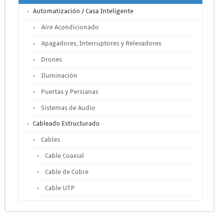
Automatización / Casa Inteligente
Aire Acondicionado
Apagadores, Interruptores y Relevadores
Drones
Iluminación
Puertas y Persianas
Sistemas de Audio
Cableado Estructurado
Cables
Cable Coaxial
Cable de Cobre
Cable UTP
Otros Cables