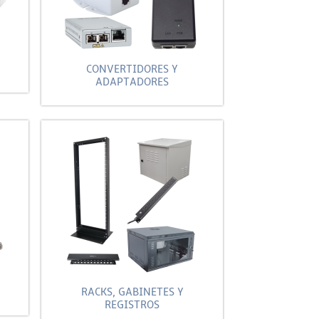
CONVERTIDORES Y
ADAPTADORES
RACKS, GABINETES Y
REGISTROS