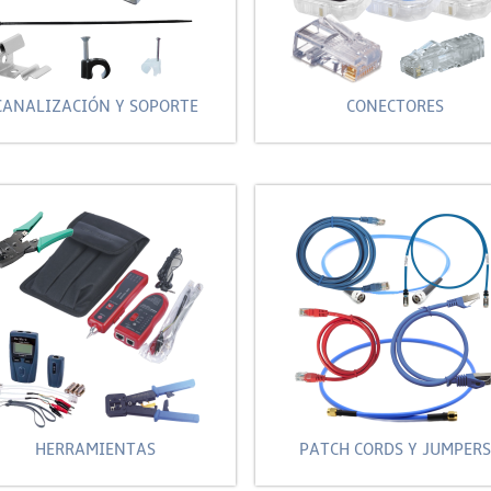
CANALIZACIÓN Y SOPORTE
CONECTORES
HERRAMIENTAS
PATCH CORDS Y JUMPERS