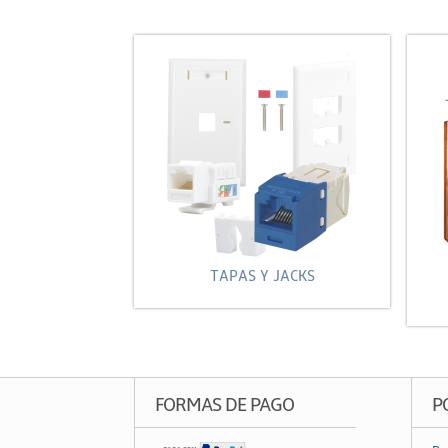
TAPAS Y JACKS
FORMAS DE PAGO
P