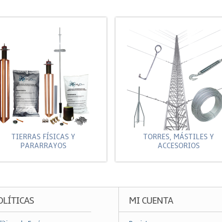
TIERRAS FÍSICAS Y
TORRES, MÁSTILES Y
PARARRAYOS
ACCESORIOS
OLÍTICAS
MI CUENTA