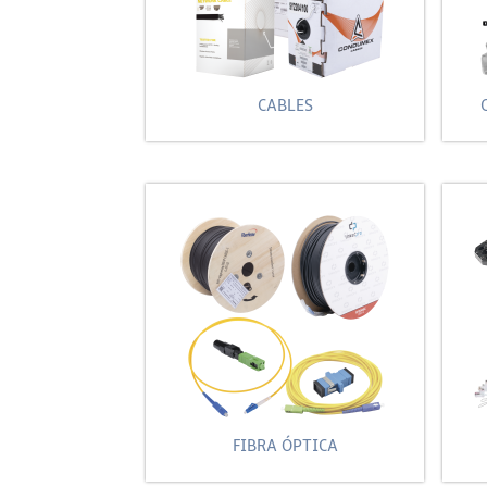
CABLES
FIBRA ÓPTICA