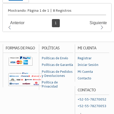
Mostrando: Página 1 de 1 | 8 Registros
Anterior
Siguiente
1
FORMAS DE PAGO
POLÍTICAS
MI CUENTA
Políticas de Envío
Registrar
Políticas de Garantía
Iniciar Sesión
Políticas de Pedidos
Mi Cuenta
y Devoluciones
Contacto
Política de
Privacidad
CONTACTO
+52-55-78270052
+52-55-78270053