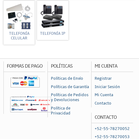
TELEFONÍA
TELEFONÍA IP
CELULAR
FORMAS DE PAGO
POLÍTICAS
MI CUENTA
Políticas de Envío
Registrar
Políticas de Garantía
Iniciar Sesión
Políticas de Pedidos
Mi Cuenta
y Devoluciones
Contacto
Política de
Privacidad
CONTACTO
+52-55-78270052
+52-55-78270053