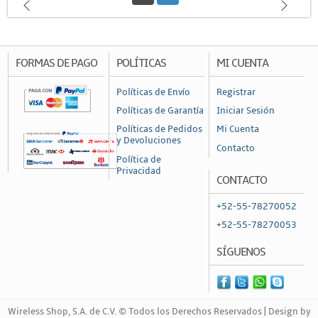
FORMAS DE PAGO
POLÍTICAS
MI CUENTA
Políticas de Envío
Registrar
Políticas de Garantía
Iniciar Sesión
Políticas de Pedidos
Mi Cuenta
y Devoluciones
Contacto
Política de
Privacidad
CONTACTO
+52-55-78270052
+52-55-78270053
SÍGUENOS
Wireless Shop, S.A. de C.V. © Todos los Derechos Reservados | Design by