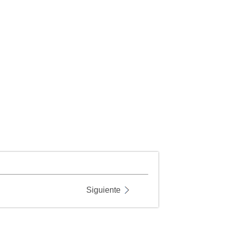
Siguiente